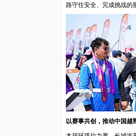
路守住安全、完成挑战的
以赛事共创，推动中国越
本届环塔拉力赛，长城汽