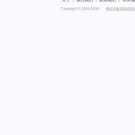
粤ICP备2026005
Copyright © 2006-2026