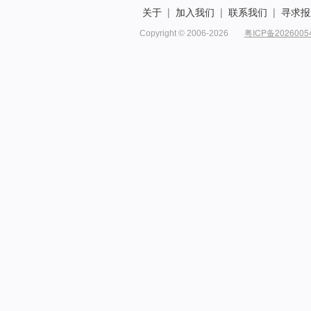
关于
|
加入我们
|
联系我们
|
寻求报
粤ICP备2026005
Copyright © 2006-2026