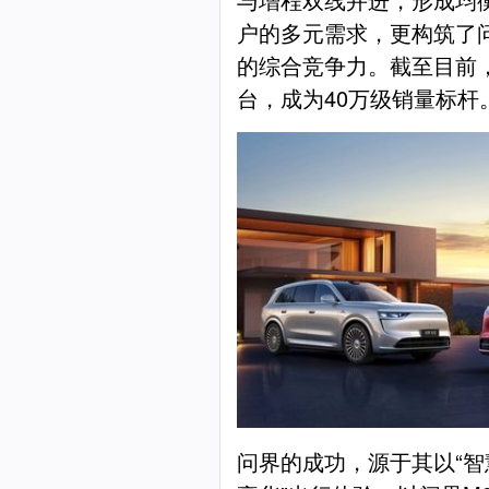
户的多元需求，更构筑了
的综合竞争力。截至目前，
台，成为40万级销量标杆
问界的成功，源于其以“智