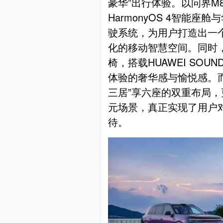
豪华”出行体验。以问界M
HarmonyOS 4智能座
驶系统，为用户打造出一
化的移动智慧空间。同时
椅，搭载HUAWEI SO
体验的奢华感与愉悦感。而
三居”享六座的双重布局
元场景，真正实现了用户
待。