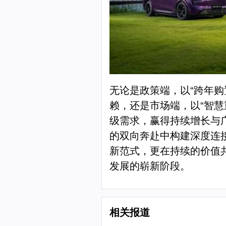
无论是政策端，以“跨年购
赖，还是市场端，以“智慧
级需求，赢得持续增长与
的双向奔赴中构建深度连
新范式，更在持续的价值
发展的崭新阶段。
相关报道