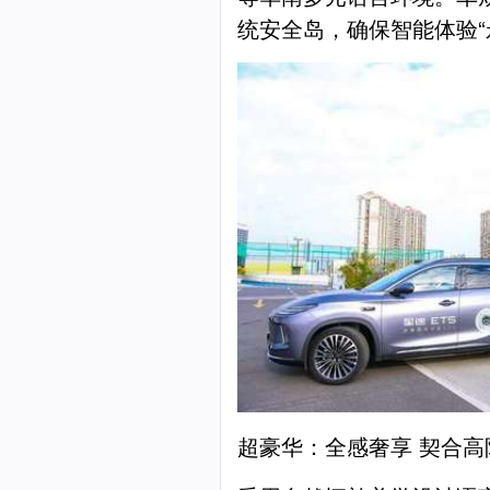
统安全岛，确保智能体验“
超豪华：全感奢享 契合高