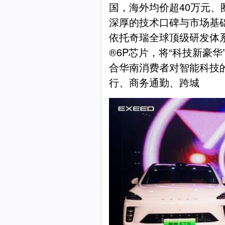
国，海外均价超40万元、
深厚的技术口碑与市场基础
依托奇瑞全球顶级研发体系
®6P芯片，将“科技新豪
合华南消费者对智能科技
行、商务通勤、跨城