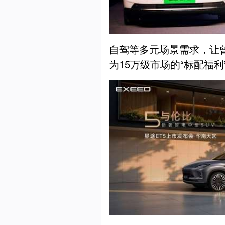
自驾等多元场景需求，让
为15万级市场的“标配福利