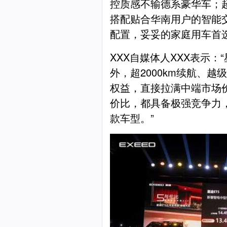
控质感不输德系豪华车；
搭配贴合华南用户的智能
配置，妥妥的家庭用车首选
XXX自媒体人XXX表示：
外，超2000km续航、
权益，直接拉满中端市场
价比，都具备极强竞争力
款车型。”