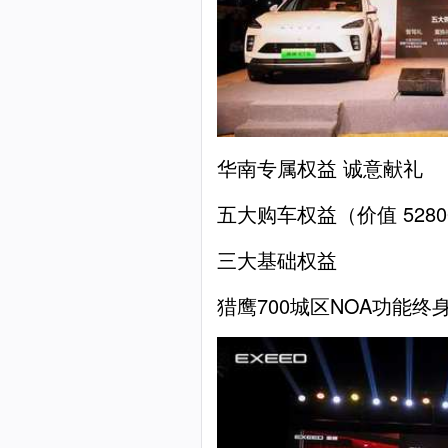
华南专属权益 诚意献礼
五大购车权益（价值 5280
三大基础权益
猎鹰700城区NOA功能终