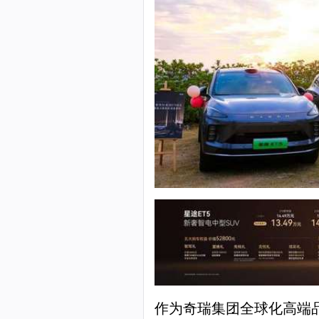
作为奇瑞集团全球化高端品