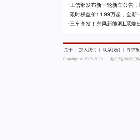
工信部发布新一轮新车公告，埃
限时权益价14.99万起，全新
三车齐发！东风新能源L系端出
关于
|
加入我们
|
联系我们
|
寻求报
粤ICP备2026005
Copyright © 2006-2026